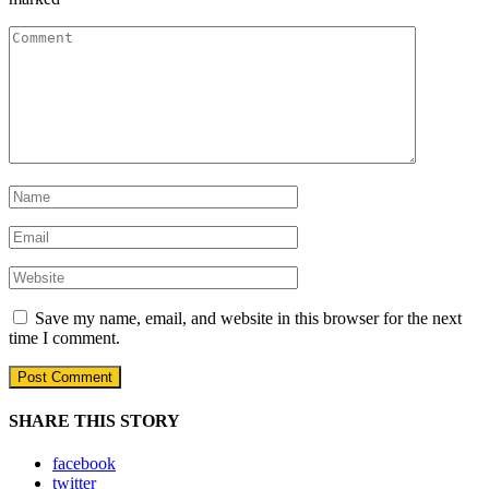
Save my name, email, and website in this browser for the next
time I comment.
SHARE THIS STORY
facebook
twitter