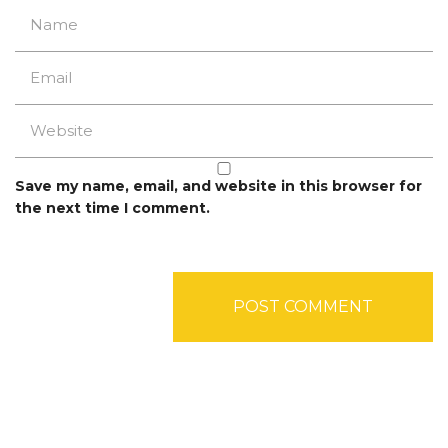
Save my name, email, and website in this browser for
the next time I comment.